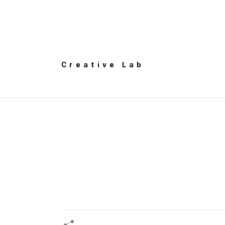
Creative Lab