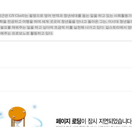
상근은 GN Cho라는 필명으로 영어 번역과 청년세대를 돕는 일을 하고 있는 사회활동가
학을 전공하고 여행을 하며 세계 곳곳의 청년들을 만나고 돌아온 그는, 이시대 청년들
 필요를 채워주는 일을 하고 싶다며 조금씩 이를 실천해 나가고 있다. 길스토리에서 영
 해주는 프로보노로 활동하고 있다.