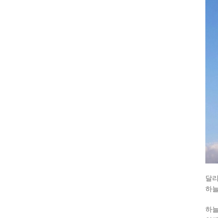
달리
하늘
하늘