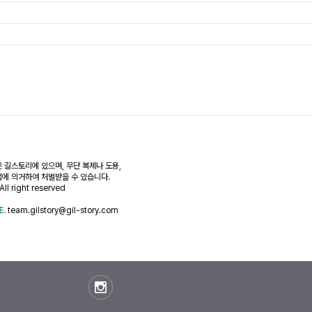
 길스토리에 있으며, 무단 복제나 도용,
에 의거하여 처벌받을 수 있습니다.
All right reserved
E.
team.gilstory@gil-story.com