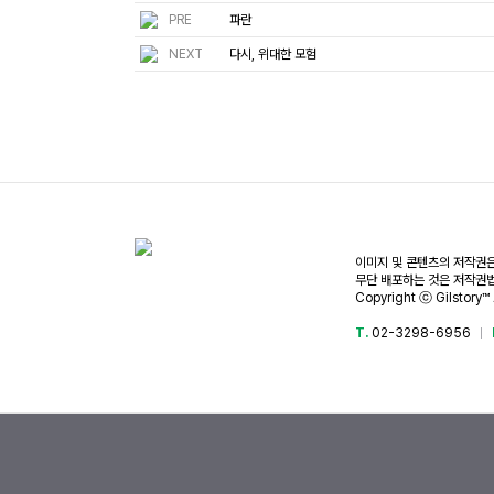
PRE
파란
NEXT
다시, 위대한 모험
이미지 및 콘텐츠의 저작권은
무단 배포하는 것은 저작권법
Copyright ⓒ Gilstory™ 
T.
02-3298-6956
|