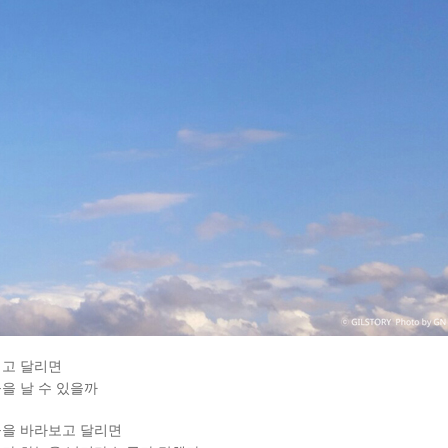
고 달리면
을 날 수 있을까
을 바라보고 달리면