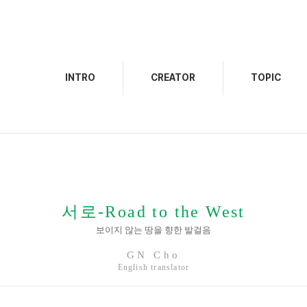
INTRO
CREATOR
TOPIC
서로-Road to the West
보이지 않는 땅을 향한 발걸음
GN Cho
English translator