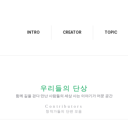
INTRO
CREATOR
TOPIC
우리들의 단상
함께 길을 걷다 만난 사람들의 세상 사는 이야기가 머문 공간
Contributors
창작가들의 단편 모음