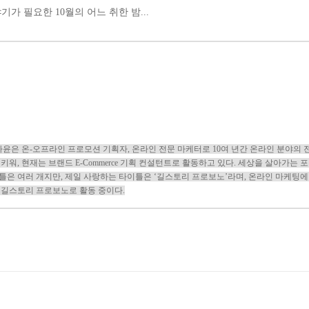
기가 필요한 10월의 어느 취한 밤...
나윤은 온-오프라인 프로모션 기획자, 온라인 전문 마케터로 10여 년간 온라인 분야의 
 키워, 현재는 브랜드 E-Commerce 기획 컨설턴트로 활동하고 있다. 세상을 살아가는 
틀은 여러 개지만, 제일 사랑하는 타이틀은 ‘길스토리 프로보노’라며, 온라인 마케팅에
 길스토리 프로보노로 활동 중이다.