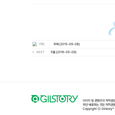
PRE
무제 (2015-09-08)
NEXT
5월 (2016-05-09)
이미지 및 콘텐츠의 저작권은
무단 배포하는 것은 저작권법
Copyright ⓒ Gilstory™ 