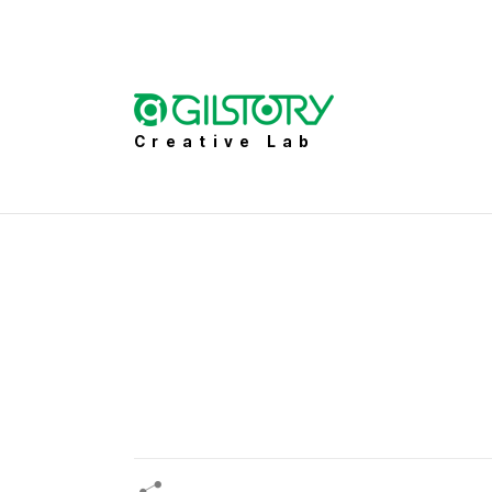
Creative Lab