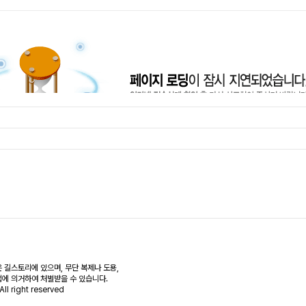
 길스토리에 있으며, 무단 복제나 도용,
에 의거하여 처벌받을 수 있습니다.
All right reserved