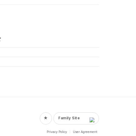
★
Family Site
Privacy Policy
|
User Agreement