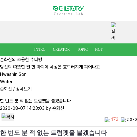
Creative Lab
INTRO
CREATOR
TOPIC
HOT
손화신의 조용한 수다방
당신의 따뜻한 말 한 마디에 세상은 흐드러지게 피어나고
Hwashin Son
Writer
손화신
/ 상세보기
한 번도 분 적 없는 트럼펫을 불겠습니다
2020-08-07 14:23:03
by 손화신
472
2,370
한 번도 분 적 없는 트럼펫을 불겠습니다