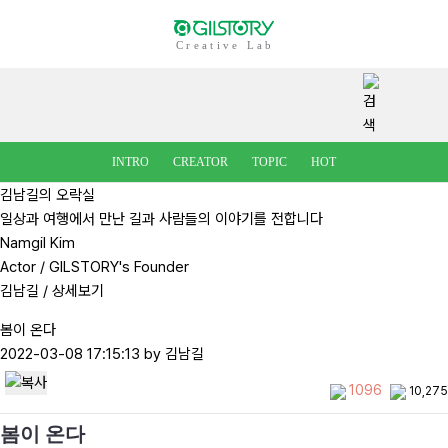
Creative Lab
INTRO
CREATOR
TOPIC
HOT
김남길의 오락실
일상과 여행에서 만난 길과 사람들의 이야기를 전합니다
Namgil Kim
Actor / GILSTORY's Founder
김남길
/ 상세보기
봄이 온다
2022-03-08 17:15:13
by 김남길
1096
10,275
봄이 온다