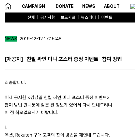
CAMPAIGN
DONATE
NEWS
ABOUT
전체
공지사항
보도자료
뉴스레터
이벤트
NEWS
2019-12-12 17:15:48
[재공지] "친필 싸인 미니 포스터 증정 이벤트" 참여 방법
죄송합니다.
어제 공지한 <김남길 친필 싸인 미니 포스터 증정 이벤트>
참여 방법 안내문에 잘못 된 정보가 있어서 다시 안내드리니
이 점 착오없으시기 바랍니다.
1.
옥션, Rakuten 구매 고객의 참여 방법을 재안내 드립니다.