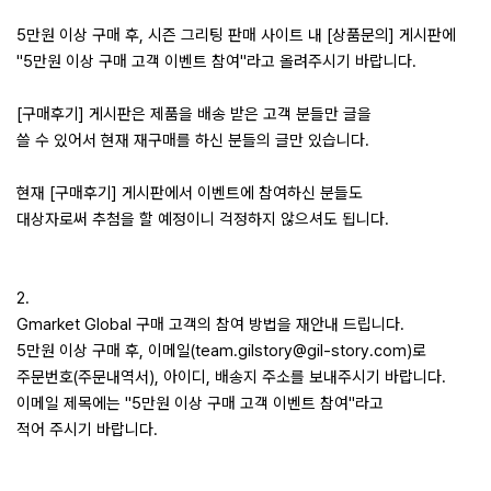
5만원 이상 구매 후, 시즌 그리팅 판매 사이트 내 [상품문의] 게시판에
"5만원 이상 구매 고객 이벤트 참여"라고 올려주시기 바랍니다.
[구매후기] 게시판은 제품을 배송 받은 고객 분들만 글을
쓸 수 있어서 현재 재구매를 하신 분들의 글만 있습니다.
현재 [구매후기] 게시판에서 이벤트에 참여하신 분들도
대상자로써 추첨을 할 예정이니 걱정하지 않으셔도 됩니다.
2.
Gmarket Global 구매 고객의 참여 방법을 재안내 드립니다.
5만원 이상 구매 후, 이메일(team.gilstory@gil-story.com)로
주문번호(주문내역서), 아이디, 배송지 주소를 보내주시기 바랍니다.
이메일 제목에는 "5만원 이상 구매 고객 이벤트 참여"라고
적어 주시기 바랍니다.