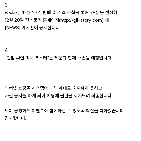
3.
당첨자는 12월 27일 판매 종료 후 추첨을 통해 78분을 선정해
12월 28일 길스토리 홈페이지(
http://gil-story.com
) 내
[NEWS] 게시판에 공지합니다.
4.
"친필 싸인 미니 포스터"는 제품과 함께 배송될 예정입니다.
인터넷 쇼핑몰 시스템에 대해 제대로 숙지하지 못하고
사전 공지를 하게 되어 이용에 불편을 끼쳐드려 죄송합니다.
보다 공정하게 이벤트에 참여하실 수 있도록 최선을 다하겠습니다.
감사합니다.