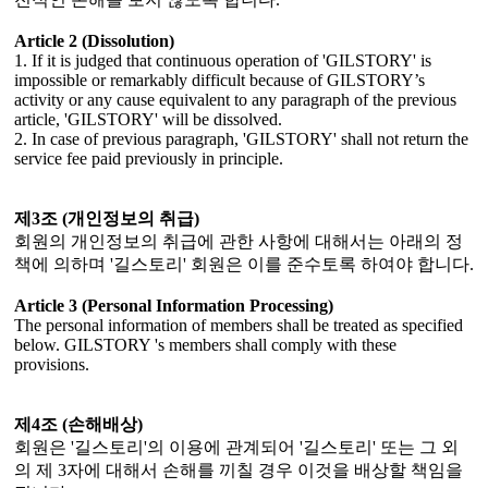
Article 2 (Dissolution)
1. If it is judged that continuous operation of 'GILSTORY' is
impossible or remarkably difficult because of GILSTORY’s
activity or any cause equivalent to any paragraph of the previous
article, 'GILSTORY' will be dissolved.
2. In case of previous paragraph, 'GILSTORY' shall not return the
service fee paid previously in principle.
제3조 (개인정보의 취급)
회원의 개인정보의 취급에 관한 사항에 대해서는 아래의 정
책에 의하며 '길스토리' 회원은 이를 준수토록 하여야 합니다.
Article 3 (Personal Information Processing)
The personal information of members shall be treated as specified
below. GILSTORY 's members shall comply with these
provisions.
제4조 (손해배상)
회원은 '길스토리'의 이용에 관계되어 '길스토리' 또는 그 외
의 제 3자에 대해서 손해를 끼칠 경우 이것을 배상할 책임을