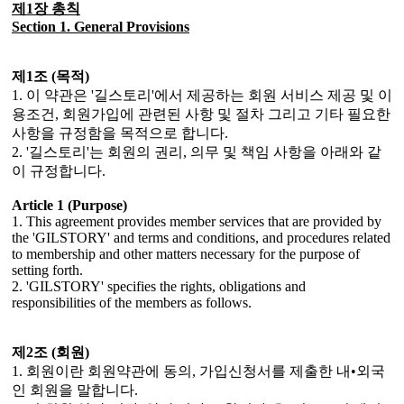
제1장 총칙
Section 1. General Provisions
제1조 (목적)
1. 이 약관은 '길스토리'에서 제공하는 회원 서비스 제공 및 이
용조건, 회원가입에 관련된 사항 및 절차 그리고 기타 필요한
사항을 규정함을 목적으로 합니다.
2. '길스토리'는 회원의 권리, 의무 및 책임 사항을 아래와 같
이 규정합니다.
Article 1 (Purpose)
1. This agreement provides member services that are provided by
the 'GILSTORY' and terms and conditions, and procedures related
to membership and other matters necessary for the purpose of
setting forth.
2. 'GILSTORY' specifies the rights, obligations and
responsibilities of the members as follows.
제2조 (회원)
1. 회원이란 회원약관에 동의, 가입신청서를 제출한 내•외국
인 회원을 말합니다.