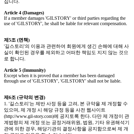
집니다.
Article 4 (Damages)
If a member damages 'GILSTORY' or third parties regarding the
use of 'GILSTORY', he shall be liable for relevant compensation.
제5조 (면책)
'길스토리'의 이용과 관련하여 회원에게 생긴 손해에 대해 사
실이 확인된 경우를 제외하고 어떠한 책임도 지지 않는 것으
로 합니다.
Article 5 (Immunity)
Except when it is proved that a member has been damaged
through use of 'GILSTORY', 'GILSTORY' shall not be liable.
제6조 (규약의 변경)
1. '길스토리'는 제반 사정 등을 고려, 본 규약을 제 개정할 수
있으며, 제 개정 시 해당 규정 등을 사전 웹사이트
(http://www.gil-story.com)에 공지토록 한다. 다만 제 개정이 관
계법령의 제 개정 또는 공정거래위원, 법원, 기타 유권해석기
관에 의한 경우, 해당기관의 결정사항을 공지함으로써 제 개