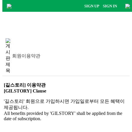
SIGN UP
SIGN IN
회원이용약관
[길스토리] 이용약관
[GILSTORY] Clause
'길스토리' 회원으로 가입하시면 가입일로부터 모든 혜택이
제공됩니다.
All benefits provided by 'GILSTORY' shall be applied from the
date of subscription.