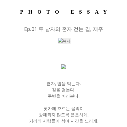
PHOTO ESSAY
Ep.01 두 남자의 혼자 걷는 길, 제주
혼자, 밥을 먹는다.
길을 걷는다.
주변을 바라본다.
귓가에 흐르는 음악이
방해되지 않도록 은은하게,
거리의 사람들에 섞여 시간을 느리게.