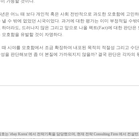
이 가능할 것이다.
16년은 어느 때 보다 개인적 혹은 사회 전반적으로 과도한 모호함에 고민
 낼 수 밖에 없었던 시국이었다. 과거에 대한 평가는 이미 부정적일 수밖
 하더라도, 드러나지 않은 그리고 앞으로 나올 팩트(Fact)에 대한 판단은 
 모호함을 유발할 것이 자명하다.
 때 시야를 모호함에서 조금 확장하여 내포된 목적의 적절성 그리고 수
성을 판단해보면 좀 더 본질에 가까워지지 않을까? 결국 판단은 각자의 
호는 'ebay Korea' 에서 전략기획을 담당했으며, 현재 전략 Consulting Firm
에서 컨설