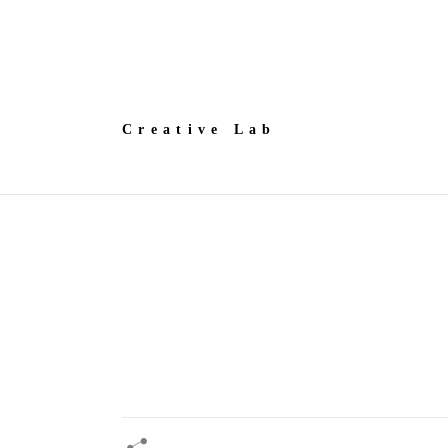
Creative Lab