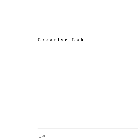
Creative Lab