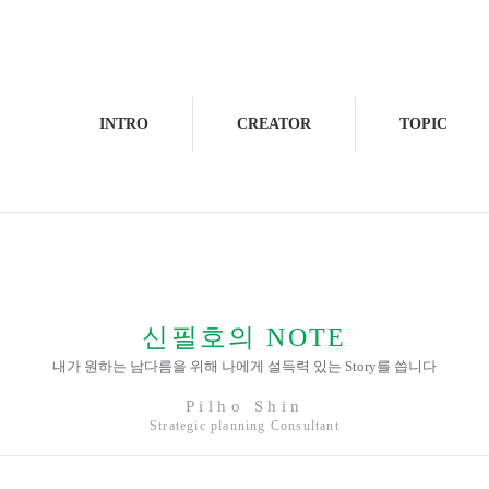
INTRO
CREATOR
TOPIC
신필호의 NOTE
내가 원하는 남다름을 위해 나에게 설득력 있는 Story를 씁니다
Pilho Shin
Strategic planning Consultant