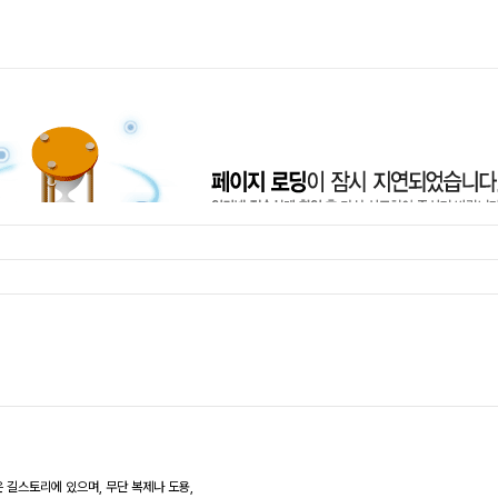
 길스토리에 있으며, 무단 복제나 도용,