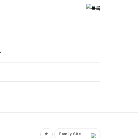
★
Family Site