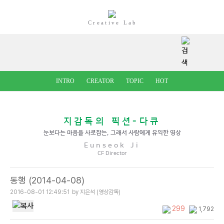
Creative Lab
INTRO
CREATOR
TOPIC
HOT
지감독의 픽션-다큐
눈보다는 마음을 사로잡는, 그래서 사람에게 유익한 영상
Eunseok Ji
CF Director
동행 (2014-04-08)
2016-08-01 12:49:51
by 지은석 (영상감독)
299
1,792