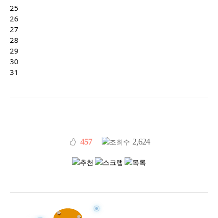
25
26
27
28
29
30
31
457
2,624