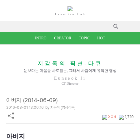
Creative Lab
INTRO
CREATOR
TOPIC
HOT
지감독의 픽션-다큐
눈보다는 마음을 사로잡는, 그래서 사람에게 유익한 영상
Eunseok Ji
CF Director
아버지 (2014-06-09)
2016-08-01 13:00:16
by 지은석 (영상감독)
309
1,719
아버지