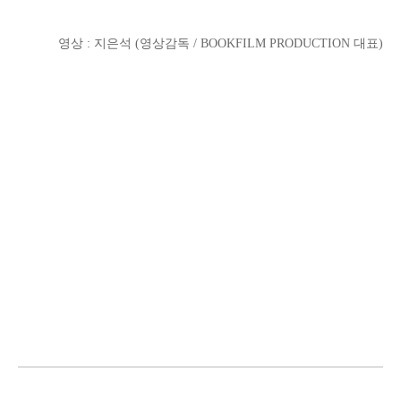
영상 : 지은석 (영상감독 / BOOKFILM PRODUCTION 대표)