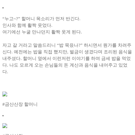
“누고~?” 할머니 목소리가 먼저 반긴다.
인사와 함께 활짝 웃었다.
여기에선 누굴 만나던지 활짝 웃게 된다.
자고 갈 거라고 말씀드리니 “밥 묵읐나?” 하시면서 뭔가를 차려주
신다. 예전에는 밥을 직접 했지만, 벌금이 생겼다며 조리된 음식을
내주셨다. 할머니 옆에서 이런저런 이야기를 하며 금세 밥을 먹었
다. 나도 모르게 오는 손님들의 돈 계산과 음식을 내어주고 있었
다.
#금산산장 할머니