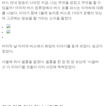
버스 안내 방송이 사라진 지금, 나는 무엇을 얻었고 무엇을 할 수
있을까? 마지막 버스 정류장에서 버스 표를 파시는 아저씨와 대화
를 나눴다. 이야기 중에 5월에 농어촌 버스로 15대가 운행이 되는
데 그곳에는 방송을 할 거라는 소식을 들었다.
마지막 날 마지막 버스에서 희망의 이야기를 듣게 되었다. 빙긋이
웃었다.
서울에 와서 필름을 맡겼다. 필름을 한 장 한 장 보는데 ’시골버
스’가 이야기할 것들이 이미 사진에 찍혀있었다.