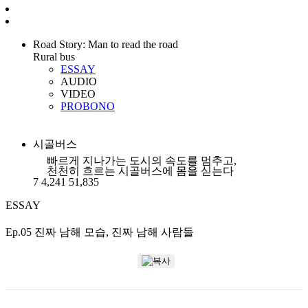
Road Story: Man to read the road
Rural bus
ESSAY
AUDIO
VIDEO
PROBONO
시골버스
빠르게 지나가는 도시의 속도를 멈추고,
천천히 흐르는 시골버스에 몸을 싣는다
7
4,241
51,835
ESSAY
Ep.05 진짜 남해 모습, 진짜 남해 사람들