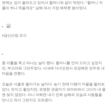
면에는 김이 올라오고 있어서 할머니와 같이 먹었다. “할머니 저
콜라 하나 먹을게요” 남해 와서 가장 배부른 밤이었다.
#금산산장 조식
총 이틀을 묵고 떠나는 날이 됐다. 할머니를 안아 드리고 싶었지
만, 부끄러워 그만두었다. 시내에 다녀오면서 포장해온 만두로 내
마음을 전했다.
오늘은 서울로 돌아가는 날이다. 늦기 전에 다랭이 마을을 둘러보
았다. 멋지고 좋았지만, 유명한 관광지가 되어버려서 그다지 내 몸
엔 맞지 않았다. 아니 어쩌면 내가 진짜 남해의 모습과 사람들을
만나고 와서 그런지도 모르겠다.