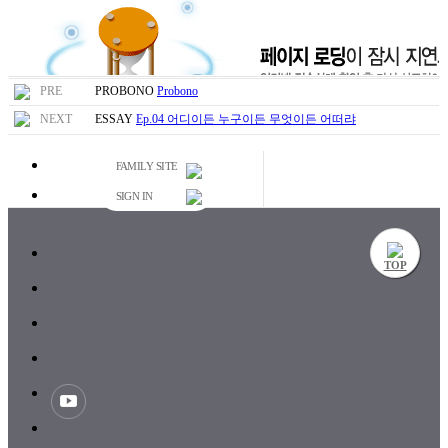
PRE
PROBONO
Probono
NEXT
ESSAY
Ep.04 어디이든 누구이든 무엇이든 어떠랴
FAMILY SITE
SIGN IN
TOP