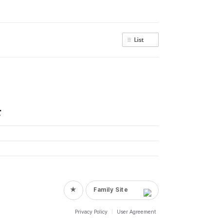
★
Family Site
Privacy Policy
|
User Agreement