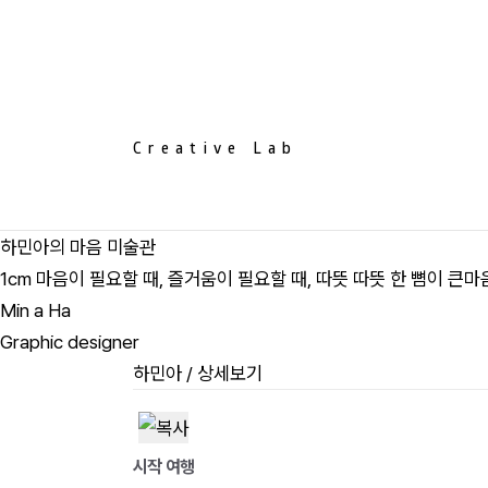
Creative Lab
하민아의 마음 미술관
1cm 마음이 필요할 때, 즐거움이 필요할 때, 따뜻 따뜻 한 뼘이 큰
Min a Ha
Graphic designer
하민아
/ 상세보기
시작 여행