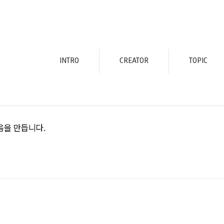
INTRO
CREATOR
TOPIC
마음을 만듭니다.