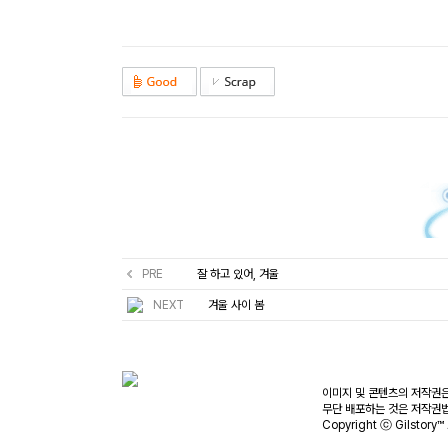
PRE
잘 하고 있어, 겨울
NEXT
겨울 사이 봄
이미지 및 콘텐츠의 저작권은
무단 배포하는 것은 저작권법
Copyright ⓒ Gilstory™ 