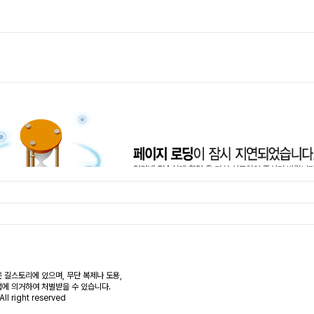
 길스토리에 있으며, 무단 복제나 도용,
에 의거하여 처벌받을 수 있습니다.
All right reserved