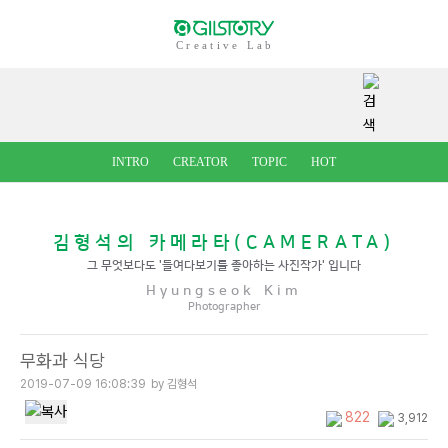
Creative Lab
INTRO
CREATOR
TOPIC
HOT
김형석의 카메라타(CAMERATA)
그 무엇보다도 '들여다보기를 좋아하는 사진작가' 입니다
Hyungseok Kim
Photographer
무화과 식당
2019-07-09 16:08:39
by 김형석
822
3,912