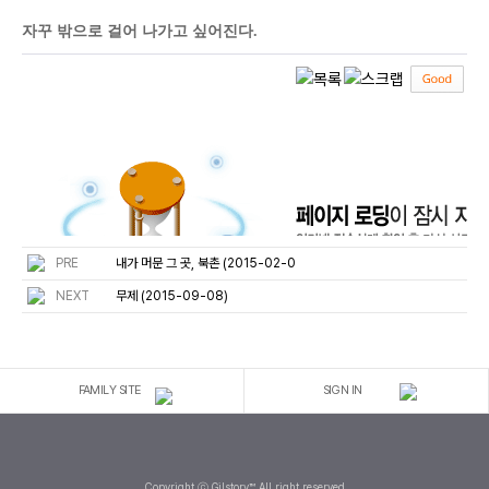
자꾸 밖으로 걸어 나가고 싶어진다.
PRE
내가 머문 그 곳, 북촌 (2015-02-0
NEXT
무제 (2015-09-08)
FAMILY SITE
SIGN IN
Copyright ⓒ Gilstory™ All right reserved