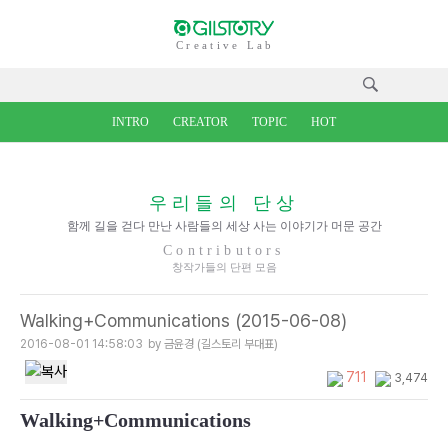
Creative Lab
INTRO
CREATOR
TOPIC
HOT
우리들의 단상
함께 길을 걷다 만난 사람들의 세상 사는 이야기가 머문 공간
Contributors
창작가들의 단편 모음
Walking+Communications (2015-06-08)
2016-08-01 14:58:03
by 금윤경 (길스토리 부대표)
711
3,474
Walking+Communications