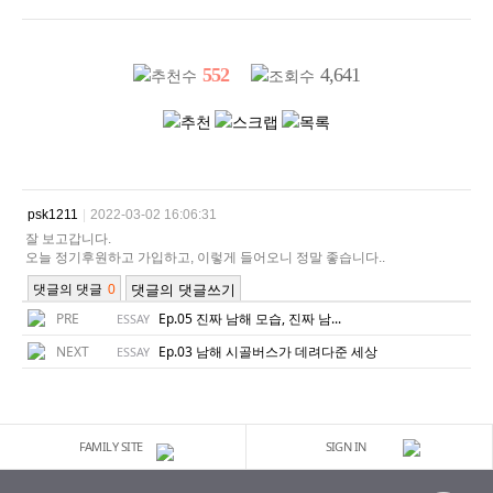
552
4,641
PRE
Ep.05 진짜 남해 모습, 진짜 남...
ESSAY
NEXT
Ep.03 남해 시골버스가 데려다준 세상
ESSAY
FAMILY SITE
SIGN IN