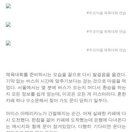
#두모마을 체육대회 연습
#두모마을 체육대회 연습
#두모마을 체육대회 연습
체육대회를 준비하시는 모습을 끝으로 다시 발걸음을 옮겼다.
기약 없는 버스의 시간에 맞추기보다는 걷는 것으로 마음을 먹
었다. 서울에서는 몇 분에 버스가 오는지 어디서 환승을 하는
지 모든 정보를 쉽게 얻는데, 이곳은 모든 게 미스터리다. 흔한
카페 하나 수소문해서 찾아 가도 문이 닫히기 일쑤다.
아이스 아메리카노가 간절해지는 순간. 어제 실패한 카페에 다
시 도전했다. 한참을 걸어 카페에 도착했는데 은행에 다녀온다
는 메시지와 함께 문이 잠겨있었다. 다행히 기다리면 온다는