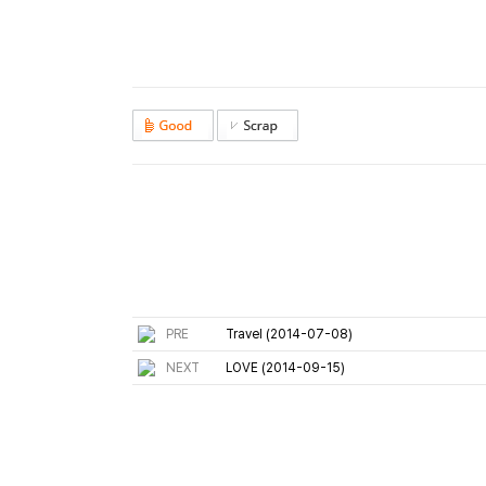
PRE
Travel (2014-07-08)
NEXT
LOVE (2014-09-15)