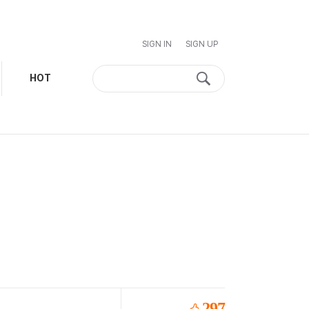
SIGN IN
SIGN UP
HOT
297