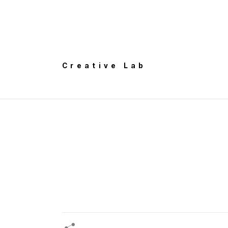
Creative Lab