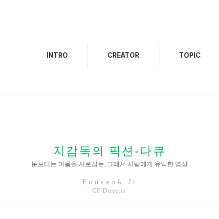
INTRO
CREATOR
TOPIC
지감독의 픽션-다큐
눈보다는 마음을 사로잡는, 그래서 사람에게 유익한 영상
Eunseok Ji
CF Director