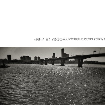
사진 : 지은석 (영상감독 / BOOKFILM PRODUCTION