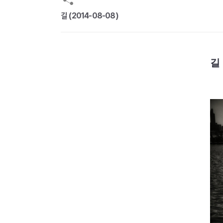
길 (2014-08-08)
길