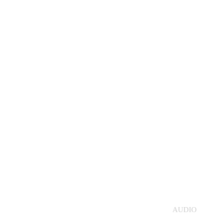
AUDIO