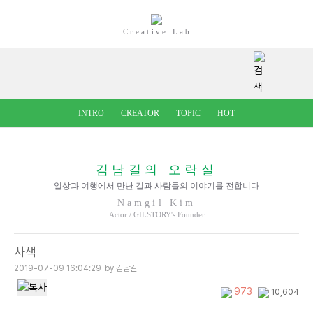
Creative Lab
INTRO
CREATOR
TOPIC
HOT
김남길의 오락실
일상과 여행에서 만난 길과 사람들의 이야기를 전합니다
Namgil Kim
Actor / GILSTORY's Founder
사색
2019-07-09 16:04:29
by 김남길
973
10,604