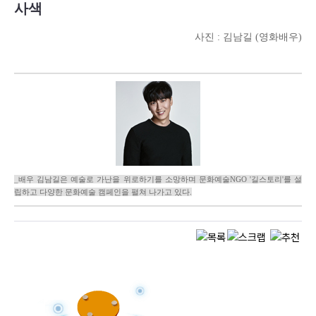
사색
사진 : 김남길 (영화배우)
_배우 김남길은 예술로 가난을 위로하기를 소망하며 문화예술NGO '길스토리'를 설
립하고 다양한 문화예술 캠페인을 펼쳐 나가고 있다.