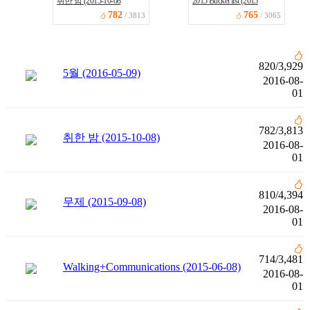
취한 밤 (2015-10-08
2015 Bucket list (2015
782
765
/ 3813
/ 3065
820
/
3,929
5월 (2016-05-09)
2016-08-
01
782
/
3,813
취한 밤 (2015-10-08)
2016-08-
01
810
/
4,394
무제 (2015-09-08)
2016-08-
01
714
/
3,481
Walking+Communications (2015-06-08)
2016-08-
01