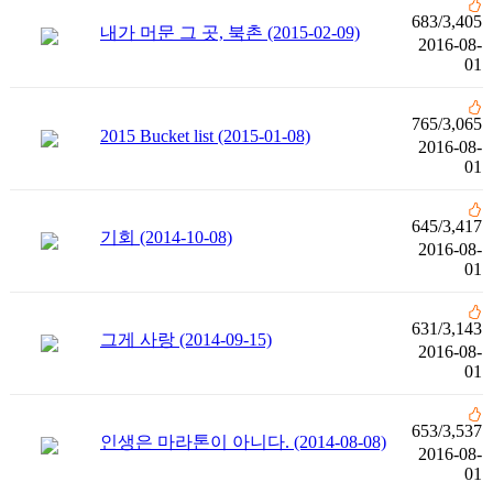
683
/
3,405
내가 머문 그 곳, 북촌 (2015-02-09)
2016-08-
01
765
/
3,065
2015 Bucket list (2015-01-08)
2016-08-
01
645
/
3,417
기회 (2014-10-08)
2016-08-
01
631
/
3,143
그게 사랑 (2014-09-15)
2016-08-
01
653
/
3,537
인생은 마라톤이 아니다. (2014-08-08)
2016-08-
01