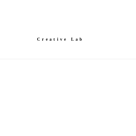
Creative Lab