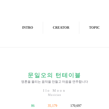
INTRO
CREATOR
TOPIC
문일오의 턴테이블
영혼을 울리는 음악을 만들고 마음을 연주합니다
Ilo Moon
Musician
86
35,179
170,697