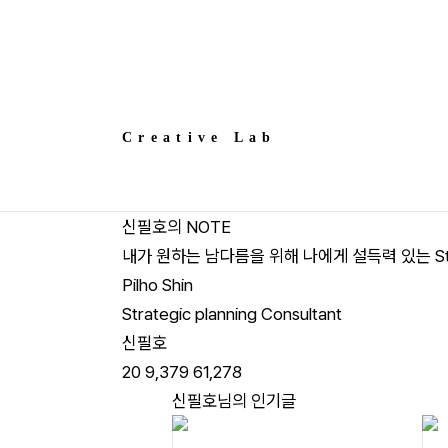
Creative Lab
신필호의 NOTE
내가 원하는 남다름을 위해 나에게 설득력 있는 St
Pilho Shin
Strategic planning Consultant
신필호
20
9,379
61,278
신필호님의 인기글