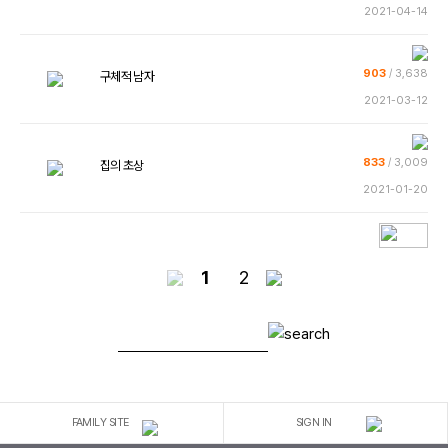
2021-04-14
903
/
3,638
구체적 남자
2021-03-12
833
/
3,009
집의 초상
2021-01-20
1
2
FAMILY SITE
SIGN IN